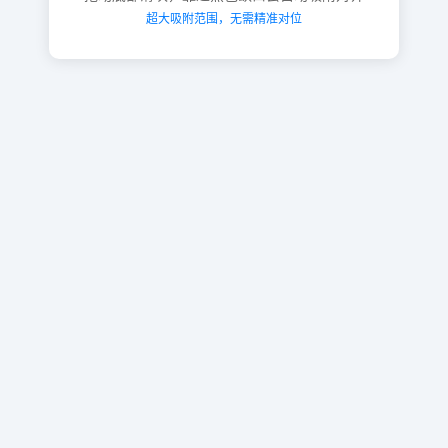
超大吸附范围，无需精准对位