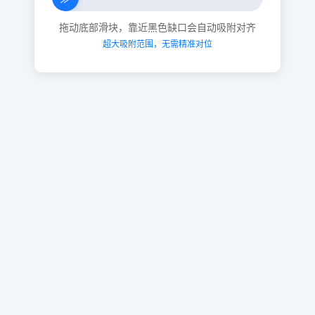
拖动底部滑块，靠近黑色缺口会自动吸附对齐
超大吸附范围，无需精准对位