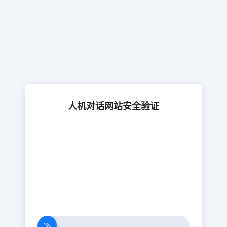
人机对话网站安全验证
≫